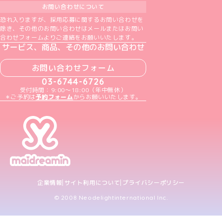
お問い合わせについて
恐れ入りますが、採用応募に関するお問い合わせを
除き、その他のお問い合わせはメールまたはお問い
合わせフォームよりご連絡をお願いいたします。
サービス、商品、その他のお問い合わせ
お問い合わせフォーム
03-6744-6726
受付時間：9:00～18:00（年中無休）
＊ご予約は
予約フォーム
からお願いいたします。
企業情報
サイト利用について
プライバシーポリシー
© 2008 Neodelightinternational Inc.