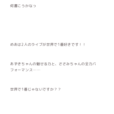
何書こうかなっ
めあは2人のライブが世界で1番好きです！！
あずきちゃんの魅せる力と、ささみちゃんの全力パ
フォーマンス……
世界で1番じゃないですか？？