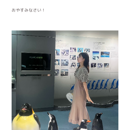
おやすみなさい！