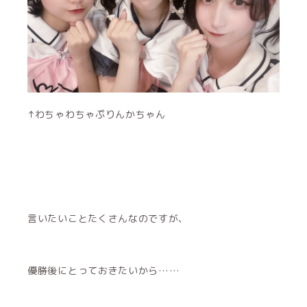
↑わちゃわちゃぷりんかちゃん
言いたいことたくさんなのですが、
優勝後にとっておきたいから……