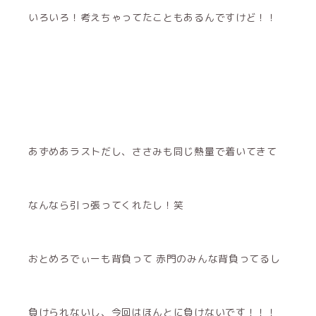
いろいろ！考えちゃってたこともあるんですけど！！
あずめあラストだし、ささみも同じ熱量で着いてきて
なんなら引っ張ってくれたし！笑
おとめろでぃーも背負って 赤門のみんな背負ってるし
負けられないし、今回はほんとに負けないです！！！