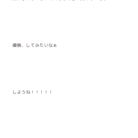
優勝、してみたいなぁ
しようね！！！！！