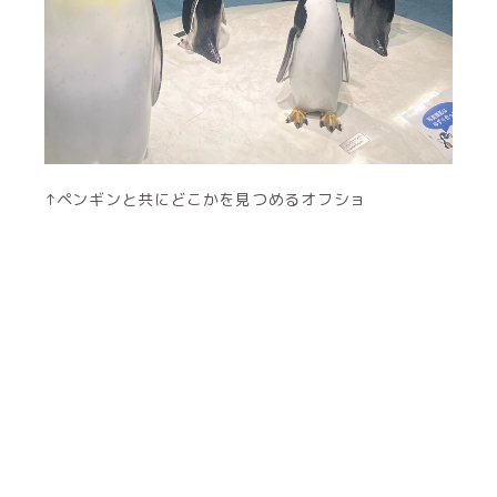
↑ペンギンと共にどこかを見つめるオフショ