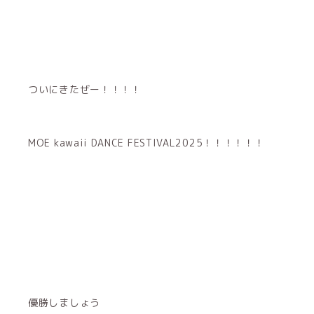
ついにきたぜー！！！！
MOE kawaii DANCE FESTIVAL2025！！！！！！
優勝しましょう