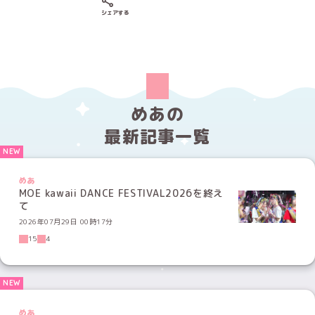
Xでシェアする
LINEでシェアする
Facebookでシェアする
シェアする
めあの
最新記事一覧
めあ
MOE kawaii DANCE FESTIVAL2026を終え
て
2026年07月29日 00時17分
15
4
めあ