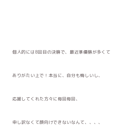
個人的には8回目の決勝で、最近準優勝が多くて
ありがたい上で！本当に、自分も悔しいし、
応援してくれた方々に毎回毎回、
申し訳なくて顔向けできないなんて、、、、