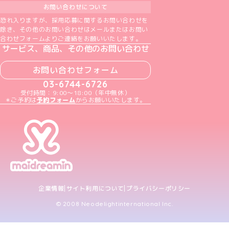
お問い合わせについて
恐れ入りますが、採用応募に関するお問い合わせを
除き、その他のお問い合わせはメールまたはお問い
合わせフォームよりご連絡をお願いいたします。
サービス、商品、その他のお問い合わせ
お問い合わせフォーム
03-6744-6726
受付時間：9:00～18:00（年中無休）
＊ご予約は
予約フォーム
からお願いいたします。
企業情報
サイト利用について
プライバシーポリシー
© 2008 Neodelightinternational Inc.