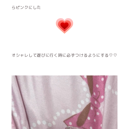
らピンクにした
オシャレして遊びに行く時に必ずつけるようにする♡♡