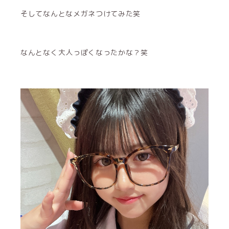
そしてなんとなメガネつけてみた笑
なんとなく大人っぽくなったかな？笑