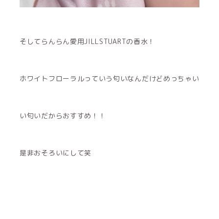
そしてらんらん愛用JILLSTUARTの香水！
ホワイトフローラルっていう匂いなんだけどめっちゃい
い匂いだからおすすめ！！
是非おそろいにして笑