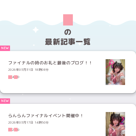
の
最新記事一覧
ファイナルの時のお礼と最後のブログ！！
2026年03月31日 18時08分
4
0
らんらんファイナルイベント開催中！
2026年03月17日 14時50分
2
0