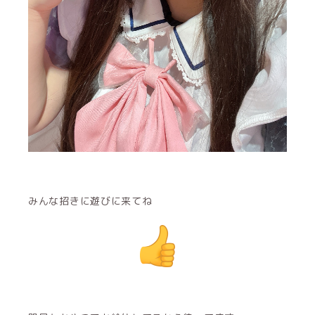
みんな招きに遊びに来てね