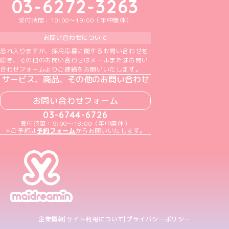
03-6272-3263
受付時間：10:00～19:00（年中無休）
お問い合わせについて
恐れ入りますが、採用応募に関するお問い合わせを
除き、その他のお問い合わせはメールまたはお問い
合わせフォームよりご連絡をお願いいたします。
サービス、商品、その他のお問い合わせ
お問い合わせフォーム
03-6744-6726
受付時間：9:00～18:00（年中無休）
＊ご予約は
予約フォーム
からお願いいたします。
企業情報
サイト利用について
プライバシーポリシー