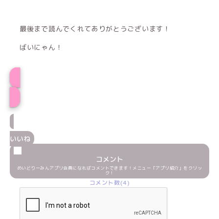
最後まで読んでくれてありがとうございます！
ばいにゃん！
プロフィール
いいね
コメント
めいどりーみんアプリ会員になればコメントできます！メニュー「アプリ紹介」をクリッ
ク！
コメント数(4)