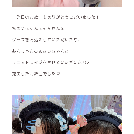
一昨日のお給仕もありがとうございました！
初めてにゃんにゃんさんに
グッズをお迎えしていただいたり、
あんちゃんみるきぃちゃんと
ユニットライブをさせていただいたりと
充実したお給仕でした♡