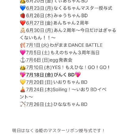
明日はなくる姫のマスターリボン授与式です！