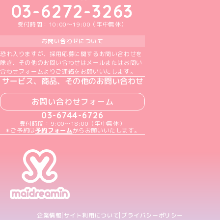
03-6272-3263
受付時間：10:00～19:00（年中無休）
お問い合わせについて
恐れ入りますが、採用応募に関するお問い合わせを
除き、その他のお問い合わせはメールまたはお問い
合わせフォームよりご連絡をお願いいたします。
サービス、商品、その他のお問い合わせ
お問い合わせフォーム
03-6744-6726
受付時間：9:00～18:00（年中無休）
＊ご予約は
予約フォーム
からお願いいたします。
企業情報
サイト利用について
プライバシーポリシー