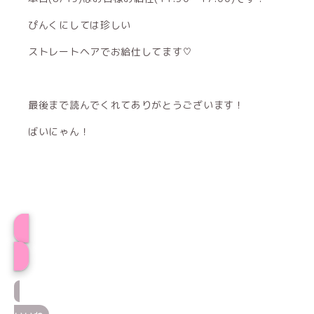
ぴんくにしては珍しい
ストレートヘアでお給仕してます♡
最後まで読んでくれてありがとうございます！
ばいにゃん！
プロフィール