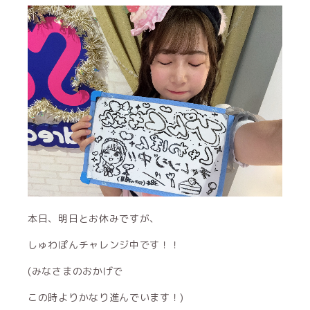
本日、明日とお休みですが、
しゅわぽんチャレンジ中です！！
(みなさまのおかげで
この時よりかなり進んでいます！)