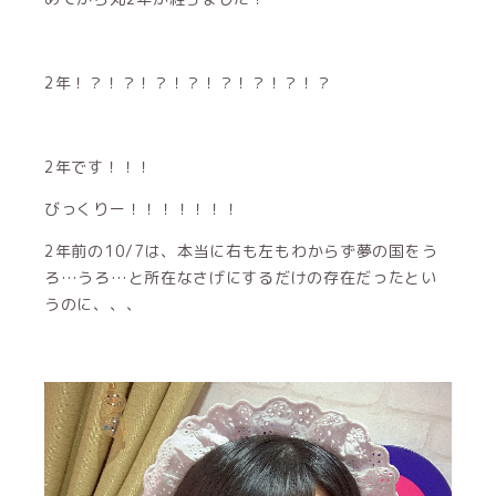
2年！？！？！？！？！？！？！？！？
2年です！！！
びっくりー！！！！！！！
2年前の10/7は、本当に右も左もわからず夢の国をう
ろ…うろ…と所在なさげにするだけの存在だったとい
うのに、、、