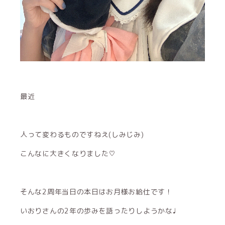
最近
人って変わるものですねえ(しみじみ)
こんなに大きくなりました♡
そんな2周年当日の本日はお月様お給仕です！
いおりさんの2年の歩みを語ったりしようかな♩