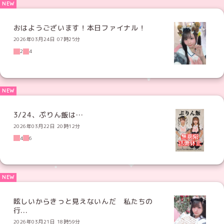
おはようございます！本日ファイナル！
2026年03月24日 07時25分
2
4
3/24、ぷりん飯は…
2026年03月22日 20時12分
4
6
眩しいからきっと見えないんだ 私たちの
行...
2026年03月21日 18時59分