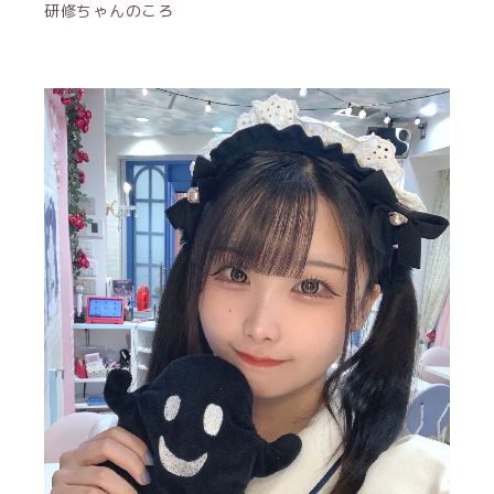
研修ちゃんのころ