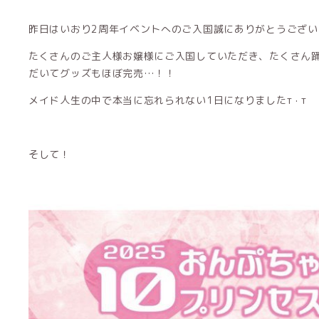
昨日はいおり2周年イベントへのご入国誠にありがとうござい
たくさんのご主人様お嬢様にご入国していただき、たくさん
だいてグッズもほぼ完売…！！
メイド人生の中で本当に忘れられない1日になりましたт · т
そして！