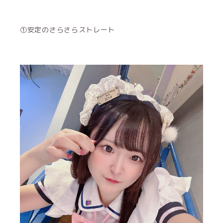
①安定のさらさらストレート