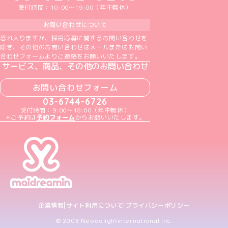
受付時間：10:00～19:00（年中無休）
お問い合わせについて
恐れ入りますが、採用応募に関するお問い合わせを
除き、その他のお問い合わせはメールまたはお問い
合わせフォームよりご連絡をお願いいたします。
サービス、商品、その他のお問い合わせ
お問い合わせフォーム
03-6744-6726
受付時間：9:00～18:00（年中無休）
＊ご予約は
予約フォーム
からお願いいたします。
企業情報
サイト利用について
プライバシーポリシー
© 2008 Neodelightinternational Inc.