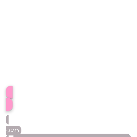
おとはプロフィール
いいね