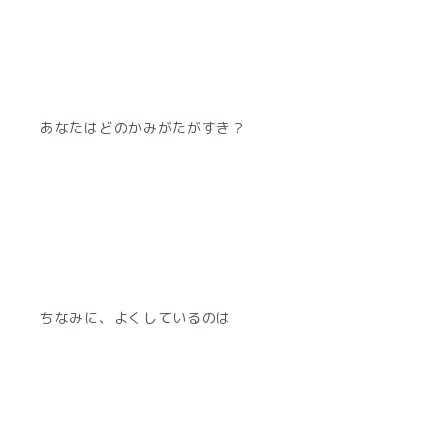
あなたはどのかみがたがすき？
ちなみに、よくしているのは