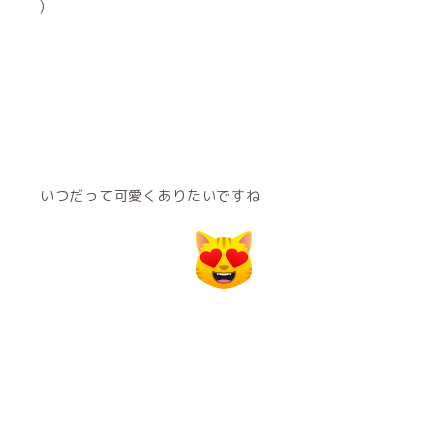
)‪
いつだって可愛くありたいですね