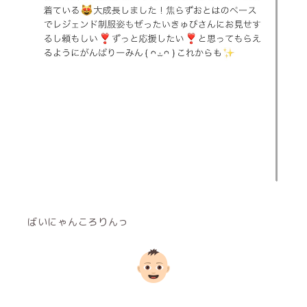
ばいにゃんころりんっ