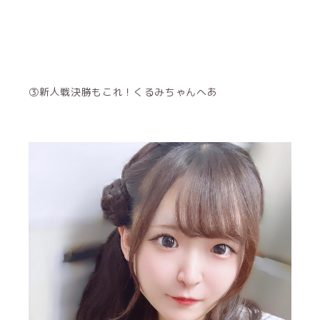
③新人戦決勝もこれ！くるみちゃんへあ