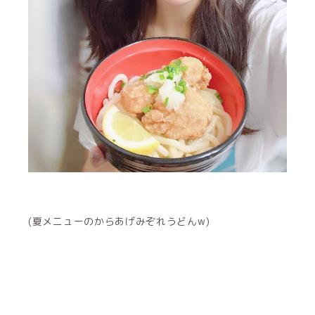
(夏メニューのからあげみぞれうどんw)