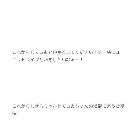
これからもてぃあと仲良くしてください！♡一緒にユ
ニットライブとかもしたいなぁ〜！
これからもきらちゃんとてぃあちゃんの活躍に乞うご期
待！