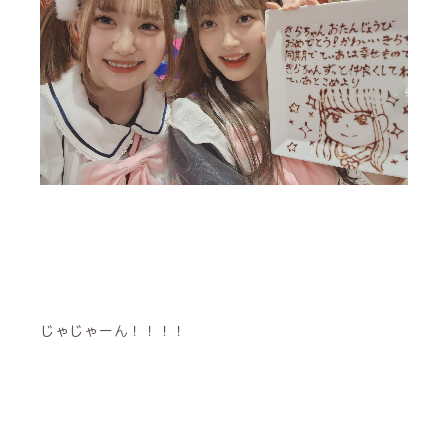
じゃじゃーん！！！！