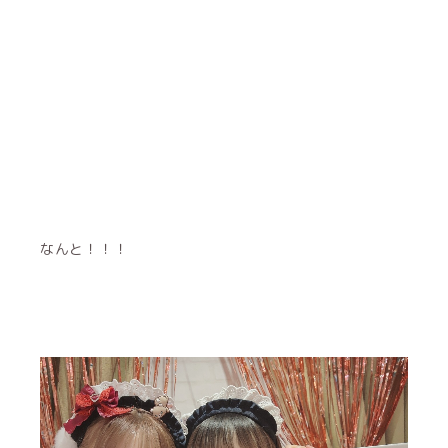
なんと！！！