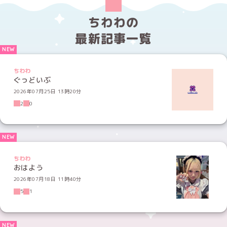
ちわわの
最新記事一覧
ちわわ
ぐっどいぶ
2026年07月25日 13時20分
2
0
ちわわ
おはよう
2026年07月18日 11時40分
5
1