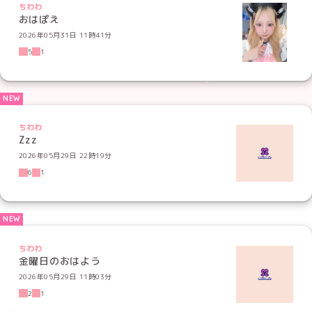
ちわわ
おはぽえ
2026年05月31日 11時41分
5
1
ちわわ
Zzz
2026年05月29日 22時19分
6
1
ちわわ
金曜日のおはよう
2026年05月29日 11時03分
2
1