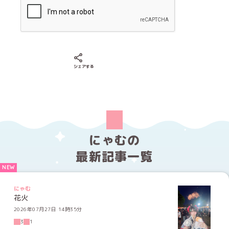
Xでシェアする
LINEでシェアする
Facebookでシェアする
シェアする
にゃむの
最新記事一覧
にゃむ
花火
2026年07月27日 14時35分
3
1