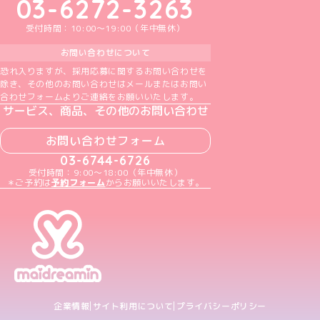
03-6272-3263
受付時間：10:00～19:00（年中無休）
お問い合わせについて
恐れ入りますが、採用応募に関するお問い合わせを
除き、その他のお問い合わせはメールまたはお問い
合わせフォームよりご連絡をお願いいたします。
サービス、商品、その他のお問い合わせ
お問い合わせフォーム
03-6744-6726
受付時間：9:00～18:00（年中無休）
＊ご予約は
予約フォーム
からお願いいたします。
企業情報
サイト利用について
プライバシーポリシー