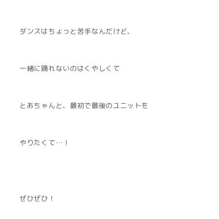
ダンスはちょっと苦手なんだけど、
一緒に踊れないのはくやしくて
とあちゃんと、最初で最後のユニットを
やりたくて…！
ぜひぜひ！