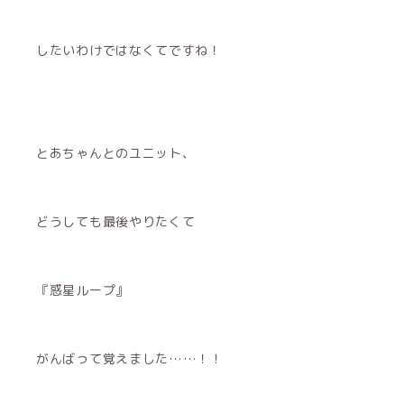
したいわけではなくてですね！
とあちゃんとのユニット、
どうしても最後やりたくて
『惑星ループ』
がんばって覚えました……！！