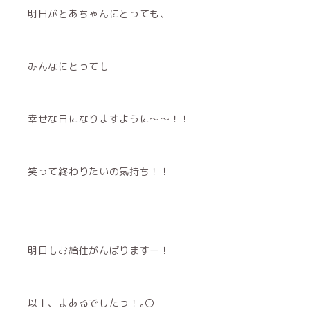
明日がとあちゃんにとっても、
みんなにとっても
幸せな日になりますように〜〜！！
笑って終わりたいの気持ち！！
明日もお給仕がんばりますー！
以上、まあるでしたっ！｡〇