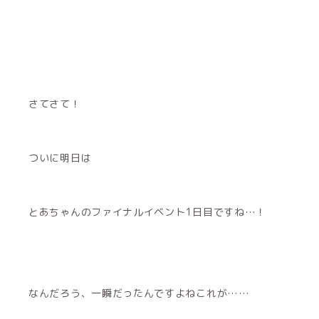
さてさて！
ついに明日は
とあちゃんのファイナルイベント1日目ですね…！
なんだろう、一瞬だったんですよねこれが……