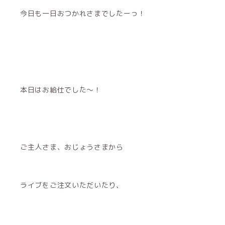
今日も一日おつかれさまでしたーっ！
本日はお給仕でした〜！
ご主人さま、おじょうさまから
ライブをご注文いただいたり、