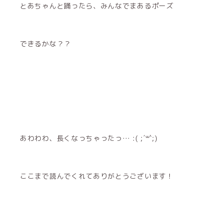
とあちゃんと踊ったら、みんなでまあるポーズ
できるかな？？
あわわわ、長くなっちゃったっ… :( ;´꒳`;)
ここまで読んでくれてありがとうございます！