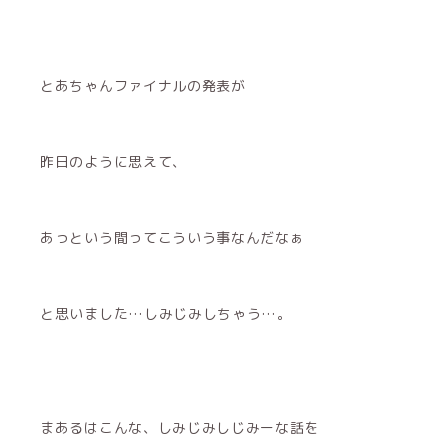
とあちゃんファイナルの発表が
昨日のように思えて、
あっという間ってこういう事なんだなぁ
と思いました…しみじみしちゃう…。
まあるはこんな、しみじみしじみーな話を