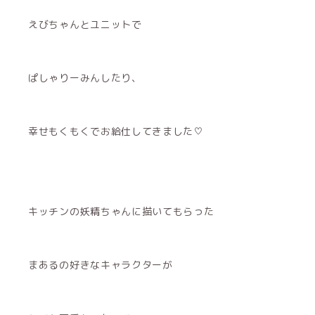
えびちゃんとユニットで
ぱしゃりーみんしたり、
幸せもくもくでお給仕してきました♡
キッチンの妖精ちゃんに描いてもらった
まあるの好きなキャラクターが