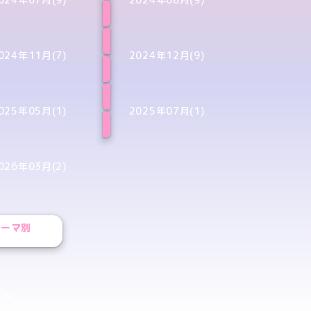
024年11月(7)
2024年12月(9)
025年05月(1)
2025年07月(1)
026年03月(2)
テーマ別
ジへ