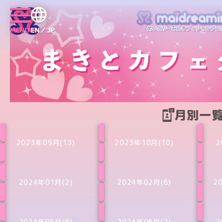
MENU
EN／JP
月別一
2023年09月(13)
2023年10月(10)
2
2024年01月(2)
2024年02月(6)
2
2024年05月(6)
2024年06月(7)
2