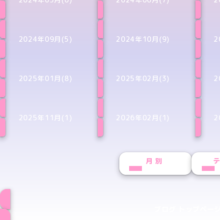
2024年09月(5)
2024年10月(9)
2
2025年01月(8)
2025年02月(3)
2
2025年11月(1)
2026年02月(1)
2
月別
ブログ トップペー