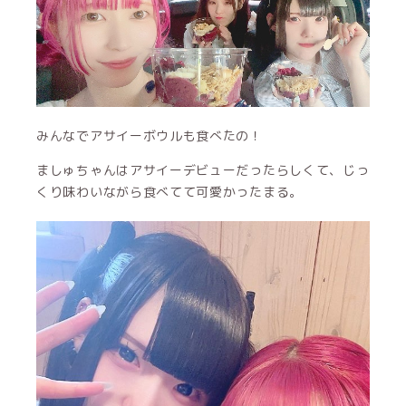
みんなでアサイーボウルも食べたの！
ましゅちゃんはアサイーデビューだったらしくて、じっ
くり味わいながら食べてて可愛かったまる。