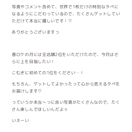
写真やコメント含めて、世界で1枚だけの特別なタペに
なるようにこだわっているので、たくさんゲットしてい
ただけて本当に嬉しいです！♡
ありがとうございますっ
春ロケの月には全店舗2位をいただけたので、今月はさ
らに上を目指したい！
こむぎに初めての1位をください…！
もちろん、ゲットしてよかったって心から思えるタペを
お届けします♡
っていうか本当〜っに良い写真がたくさんなので、たく
さん楽しんでほしいんだよぅ
いえーい