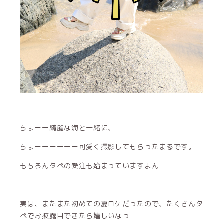
ちょーー綺麗な海と一緒に、
ちょーーーーーー可愛く撮影してもらったまるです。
もちろんタペの受注も始まっていますよん
実は、またまた初めての夏ロケだったので、たくさんタ
ペでお披露目できたら嬉しいなっ