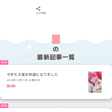
Xでシェアする
LINEでシェアする
Facebookでシェアする
シェアする
の
最新記事一覧
今年も大変お世話になりました
2024年12月31日 20時28分
5
5