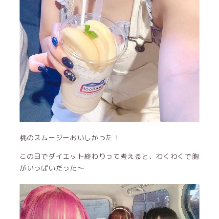
桃のスムージーおいしかった！
この日でダイエット終わりって考えると、わくわくで胸
がいっぱいだった〜