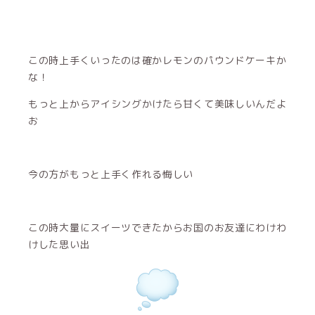
この時上手くいったのは確かレモンのパウンドケーキか
な！
もっと上からアイシングかけたら甘くて美味しいんだよ
お
今の方がもっと上手く作れる悔しい
この時大量にスイーツできたからお国のお友達にわけわ
けした思い出