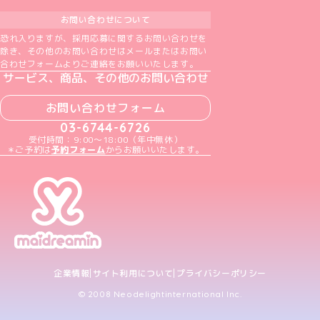
お問い合わせについて
恐れ入りますが、採用応募に関するお問い合わせを
除き、その他のお問い合わせはメールまたはお問い
合わせフォームよりご連絡をお願いいたします。
サービス、商品、その他のお問い合わせ
お問い合わせフォーム
03-6744-6726
受付時間：9:00～18:00（年中無休）
＊ご予約は
予約フォーム
からお願いいたします。
企業情報
サイト利用について
プライバシーポリシー
© 2008 Neodelightinternational Inc.