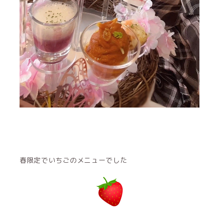
春限定でいちごのメニューでした