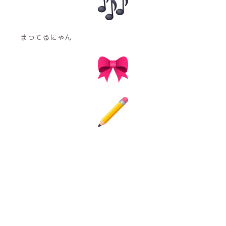
まってるにゃん