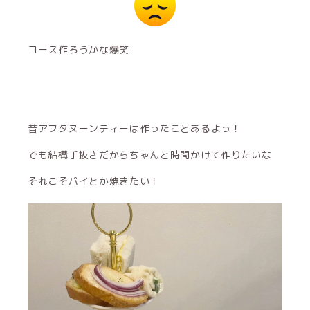
コース作ろうかな爆笑
昔アフタヌーンティーは作ったことあるよっ！
でも結構手抜きだからちゃんと時間かけて作りたいな
それこそパイとか焼きたい！