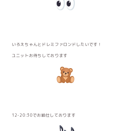
いろえちゃんとドレミファロンドしたいです！
ユニットお待ちしております
12-20:30でお給仕しております