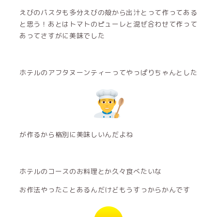
えびのパスタも多分えびの殻から出汁とって作ってある
と思う！あとはトマトのピューレと混ぜ合わせて作って
あってさすがに美味でした
ホテルのアフタヌーンティーってやっぱりちゃんとした
が作るから格別に美味しいんだよね
ホテルのコースのお料理とか久々食べたいな
お作法やったことあるんだけどもうすっからかんです