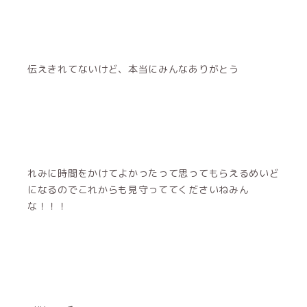
伝えきれてないけど、本当にみんなありがとう
れみに時間をかけてよかったって思ってもらえるめいど
になるのでこれからも見守っててくださいねみん
な！！！