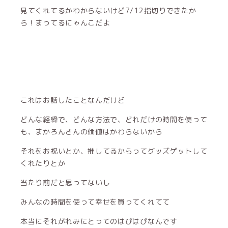
見てくれてるかわからないけど7/12指切りできたか
ら！まってるにゃんこだよ
これはお話したことなんだけど
どんな経緯で、どんな方法で、どれだけの時間を使って
も、まかろんさんの価値はかわらないから
それをお祝いとか、推してるからってグッズゲットして
くれたりとか
当たり前だと思ってないし
みんなの時間を使って幸せを買ってくれてて
本当にそれがれみにとってのはぴはぴなんです