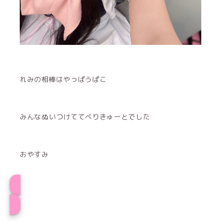
れみの相棒はやっぱうぱこ
みんなぬいつけててべりきゅーとでした
おやすみ
れみプロフィール