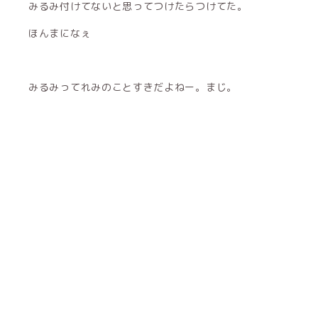
みるみ付けてないと思ってつけたらつけてた。
ほんまになぇ
みるみってれみのことすきだよねー。まじ。