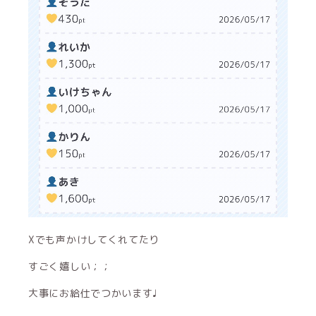
Xでも声かけしてくれてたり
すごく嬉しい︎；；
大事にお給仕でつかいます♩