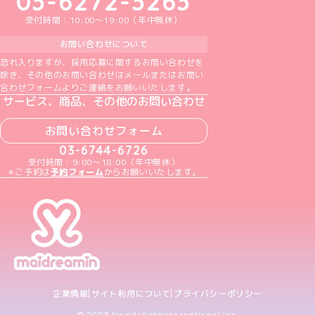
03-6272-3263
受付時間：10:00～19:00（年中無休）
お問い合わせについて
恐れ入りますが、採用応募に関するお問い合わせを
除き、その他のお問い合わせはメールまたはお問い
合わせフォームよりご連絡をお願いいたします。
サービス、商品、その他のお問い合わせ
お問い合わせフォーム
03-6744-6726
受付時間：9:00～18:00（年中無休）
＊ご予約は
予約フォーム
からお願いいたします。
企業情報
サイト利用について
プライバシーポリシー
© 2008 Neodelightinternational Inc.