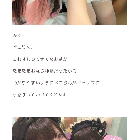
みてー
ぺこりん♩
これはもってきてたお茶が
たまたまおなじ種類だったから
わかりやすいようにぺこりんがキャップに
うるはってかいてくれた♩