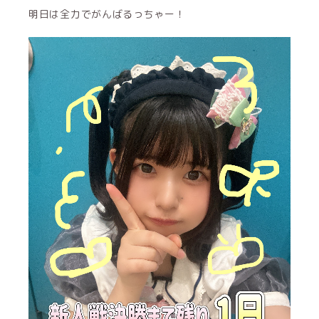
明日は全力でがんばるっちゃー！