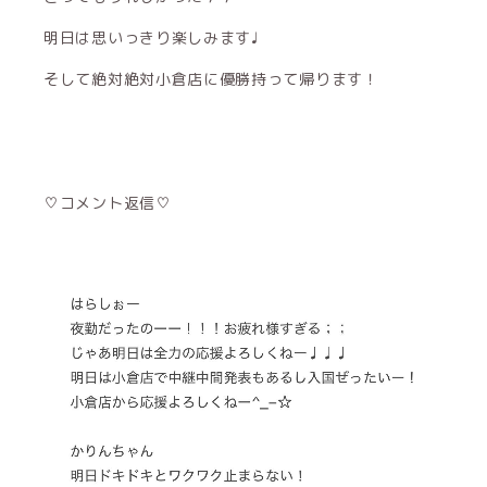
明日は思いっきり楽しみます♩
そして絶対絶対小倉店に優勝持って帰ります！
♡コメント返信♡