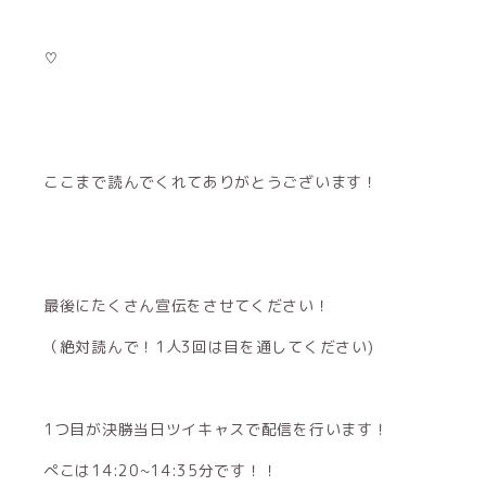
♡
ここまで読んでくれてありがとうございます！
最後にたくさん宣伝をさせてください！
（絶対読んで！1人3回は目を通してください)
1つ目が決勝当日ツイキャスで配信を行います！
ぺこは14:20~14:35分です！！