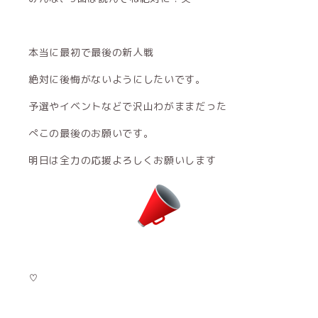
本当に最初で最後の新人戦
絶対に後悔がないようにしたいです。
予選やイベントなどで沢山わがままだった
ぺこの最後のお願いです。
明日は全力の応援よろしくお願いします
♡