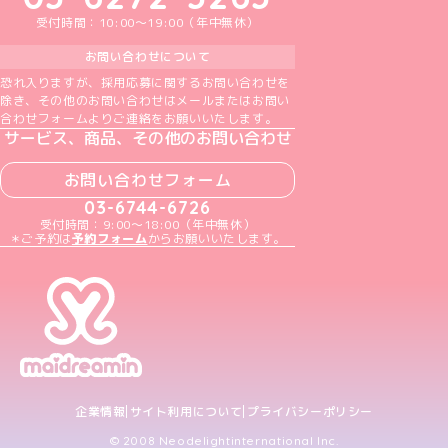
受付時間：10:00～19:00（年中無休）
お問い合わせについて
恐れ入りますが、採用応募に関するお問い合わせを
除き、その他のお問い合わせはメールまたはお問い
合わせフォームよりご連絡をお願いいたします。
サービス、商品、その他のお問い合わせ
お問い合わせフォーム
03-6744-6726
受付時間：9:00～18:00（年中無休）
＊ご予約は
予約フォーム
からお願いいたします。
企業情報
サイト利用について
プライバシーポリシー
© 2008 Neodelightinternational Inc.