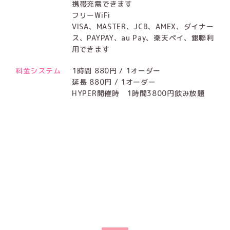
携帯充電できます
フリーWiFi
VISA、MASTER、JCB、AMEX、ダイナー
ス、PAYPAY、au Pay、楽天ペイ、銀聯利
用できます
料金システム
1時間 880円 / 1オーダー
延長 880円 / 1オーダー
HYPER開催時 1時間3800円飲み放題