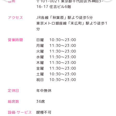
住所
〒101-0021 東京都千代田区外神田3-
16-17 住吉ビル6階
アクセス
JR各線「秋葉原」駅より徒歩5分
東京メトロ銀座線「末広町」駅より徒歩1
分
営業時間
日曜
10:30～23:00
月曜
11:30～23:00
火曜
11:30～23:00
水曜
11:30～23:00
木曜
11:30～23:00
金曜
11:30～23:00
土曜
10:30～23:00
祝日
10:30～23:00
定休日
年中無休
総席数
36席
設備·サービス
喫煙不可