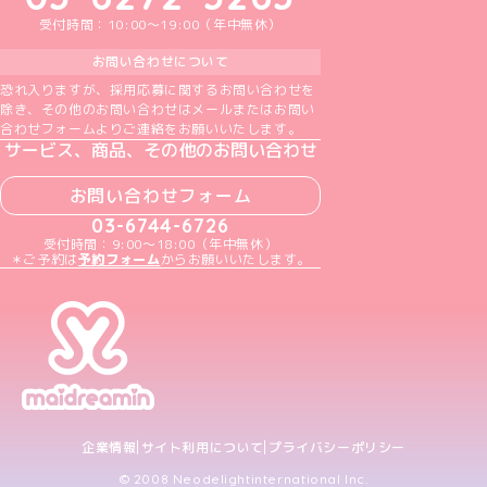
受付時間：10:00～19:00（年中無休）
お問い合わせについて
恐れ入りますが、採用応募に関するお問い合わせを
除き、その他のお問い合わせはメールまたはお問い
合わせフォームよりご連絡をお願いいたします。
サービス、商品、その他のお問い合わせ
お問い合わせフォーム
03-6744-6726
受付時間：9:00～18:00（年中無休）
＊ご予約は
予約フォーム
からお願いいたします。
企業情報
サイト利用について
プライバシーポリシー
© 2008 Neodelightinternational Inc.