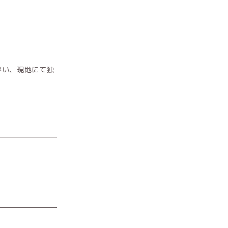
伴い、現地にて独