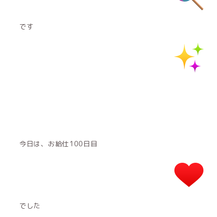
です
今日は、お給仕100日目
でした