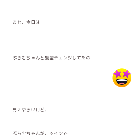
あと、今日は
ぷらむちゃんと髪型チェンジしてたの
見えずらいけど、
ぷらむちゃんが、ツインで