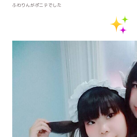
ふわりんがポニテでした