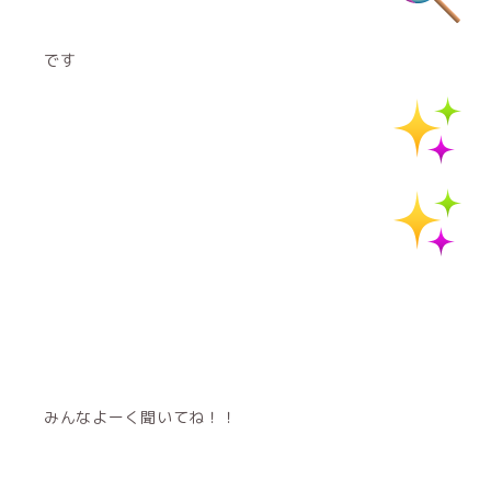
です
みんなよーく聞いてね！！