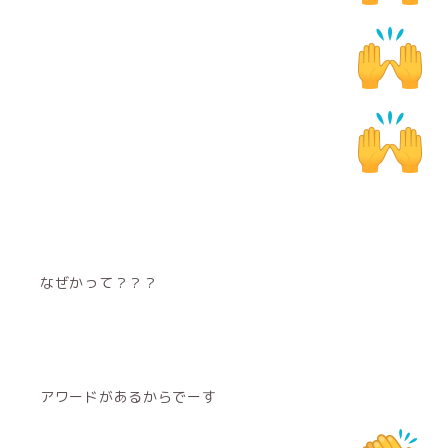
なぜかって？？？
アワードがあるからでーす