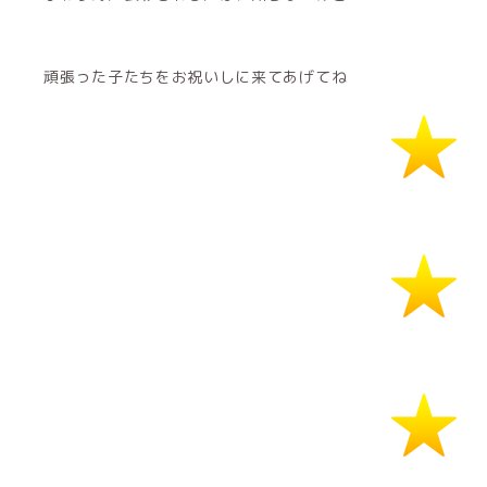
頑張った子たちをお祝いしに来てあげてね