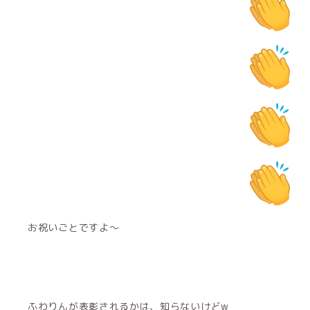
お祝いごとですよ〜
ふわりんが表彰されるかは、知らないけどw