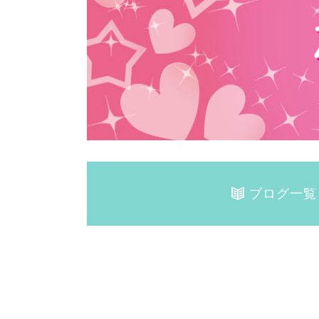
ブログ一覧