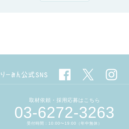
取材依頼・採用応募はこちら
03-6272-3263
受付時間：10:00〜19:00（年中無休）