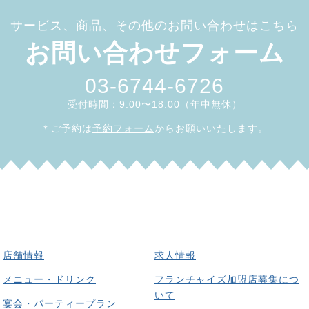
サービス、商品、その他のお問い合わせはこちら
お問い合わせフォーム
03-6744-6726
受付時間：9:00〜18:00（年中無休）
＊ご予約は
予約フォーム
からお願いいたします。
店舗情報
求人情報
メニュー・ドリンク
フランチャイズ加盟店募集につ
いて
宴会・パーティープラン