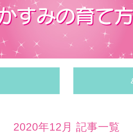
2020年12月 記事一覧