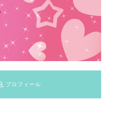
プロフィール