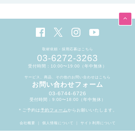
取材依頼・採用応募はこちら
03-6272-3263
受付時間：10:00〜19:00（年中無休）
サービス、商品、その他のお問い合わせはこちら
お問い合わせフォーム
03-6744-6726
受付時間：9:00〜18:00（年中無休）
＊ご予約は
予約フォーム
からお願いいたします。
会社概要
｜
個人情報について
｜
サイト利用について