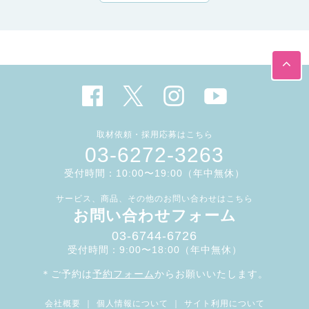
取材依頼・採用応募はこちら
03-6272-3263
受付時間：10:00〜19:00（年中無休）
サービス、商品、その他のお問い合わせはこちら
お問い合わせフォーム
03-6744-6726
受付時間：9:00〜18:00（年中無休）
＊ご予約は
予約フォーム
からお願いいたします。
会社概要
｜
個人情報について
｜
サイト利用について