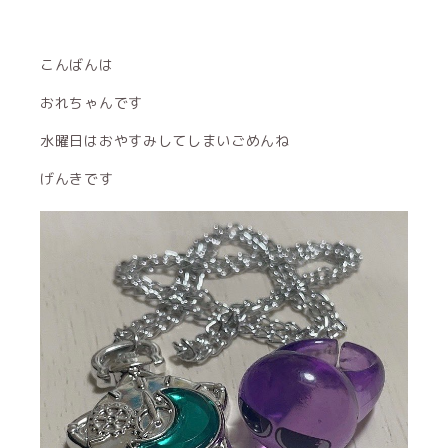
こんばんは
おれちゃんです
水曜日はおやすみしてしまいごめんね
げんきです