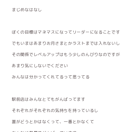
まじめなはなし
ぼくの目標はマネマスになってリーダーになることです
でもいまはあまりお月さまとかラストまでは入れないし
その関係でレベルアップはもう少しのんびりなのですが
あまり気にしないでください
みんなは分かってくれてるって思ってる
駅前店はみんなとてもがんばってます
それぞれがそれぞれの気持ちを持っているし
誰がどうとかはなくって、一番とかなくて