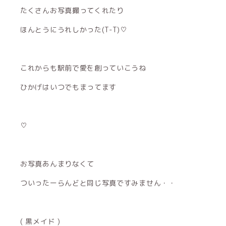
たくさんお写真撮ってくれたり
ほんとうにうれしかった(T-T)♡
これからも駅前で愛を創っていこうね
ひかげはいつでもまってます
♡
お写真あんまりなくて
ついったーらんどと同じ写真ですみません・・
( 黒メイド )