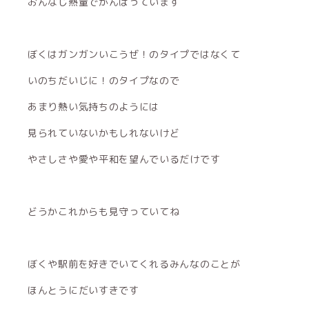
おんなじ熱量でがんばっています
ぼくはガンガンいこうぜ！のタイプではなくて
いのちだいじに！のタイプなので
あまり熱い気持ちのようには
見られていないかもしれないけど
やさしさや愛や平和を望んでいるだけです
どうかこれからも見守っていてね
ぼくや駅前を好きでいてくれるみんなのことが
ほんとうにだいすきです