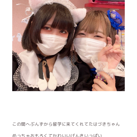
この間へぶんずから留学に来てくれてたはづきちゃん
めっちゃおもろくてかわいいげんきいっぱい