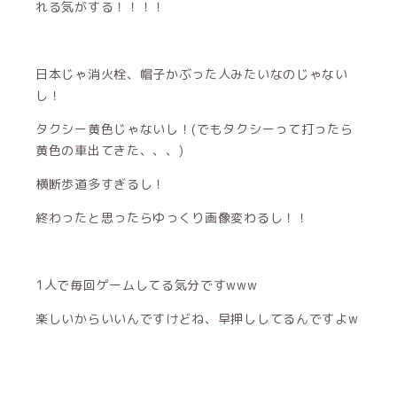
れる気がする！！！！
日本じゃ消火栓、帽子かぶった人みたいなのじゃない
し！
タクシー黄色じゃないし！(でもタクシーって打ったら
黄色の車出てきた、、、)
横断歩道多すぎるし！
終わったと思ったらゆっくり画像変わるし！！
1人で毎回ゲームしてる気分ですwww
楽しいからいいんですけどね、早押ししてるんですよw