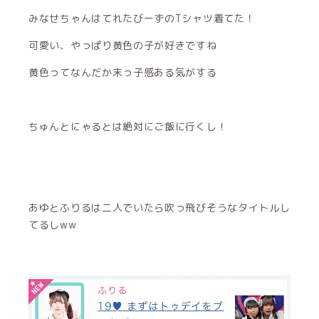
みなせちゃんはてれたびーずのTシャツ着てた！
可愛い、やっぱり黄色の子が好きですね
黄色ってなんだか末っ子感ある気がする
ちゅんとにゃるとは絶対にご飯に行くし！
あゆとふりるは二人でいたら吹っ飛びそうなタイトルし
てるしww