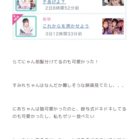
らてにゃん前髪分けてるのも可愛かった！
すみれちゃんはなんだか難しそうな映画見てたし、、、
にあちゃんは猫可愛かったのと、授与式ドキドキしてる
のも可愛かったし、私もゼリー食べたい