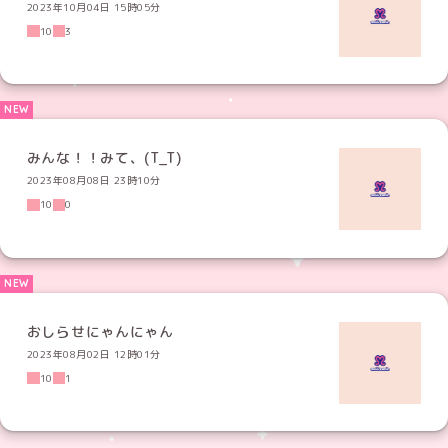
2023年10月04日 15時05分
10
3
みんな！！みて、(T_T)
2023年08月08日 23時10分
10
0
おしらせにゃんにゃん
2023年08月02日 12時01分
10
1