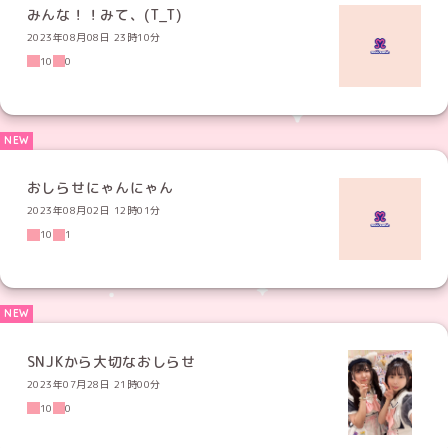
みんな！！みて、(T_T)
2023年08月08日 23時10分
10
0
おしらせにゃんにゃん
2023年08月02日 12時01分
10
1
SNJKから大切なおしらせ
2023年07月28日 21時00分
10
0