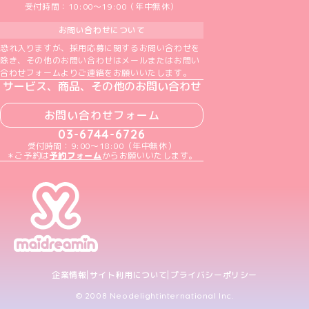
受付時間：10:00～19:00（年中無休）
お問い合わせについて
恐れ入りますが、採用応募に関するお問い合わせを
除き、その他のお問い合わせはメールまたはお問い
合わせフォームよりご連絡をお願いいたします。
サービス、商品、その他のお問い合わせ
お問い合わせフォーム
03-6744-6726
受付時間：9:00～18:00（年中無休）
＊ご予約は
予約フォーム
からお願いいたします。
企業情報
サイト利用について
プライバシーポリシー
© 2008 Neodelightinternational Inc.