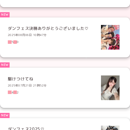
ダンフェス決勝ありがとうございました♡
2025年08月06日 10時47分
5
0
駆けつけてね
2025年07月21日 21時52分
4
2
ダンフェス2025♡