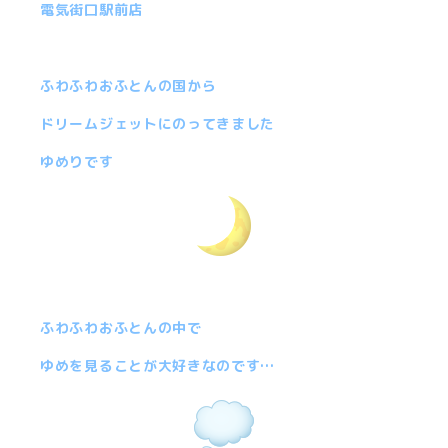
電気街口駅前店
ふわふわおふとんの国から
ドリームジェットにのってきました
ゆめりです
ふわふわおふとんの中で
ゆめを見ることが大好きなのです…