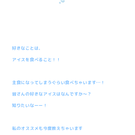
好きなことは、
アイスを食べること！！
主食になってしまうぐらい食べちゃいます…！
皆さんの好きなアイスはなんですか〜？
知りたいなーー！
私のオススメも今度教えちゃいます