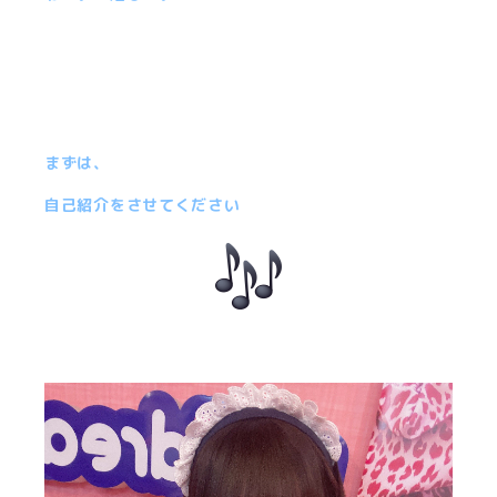
まずは、
自己紹介をさせてください