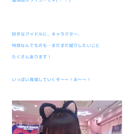
好きなアイドルに、キャラクター、
特技なんてものも…まだまだ紹介したいこと
たくさんあります！
いっぱい発信していくぞ〜〜！お〜〜！