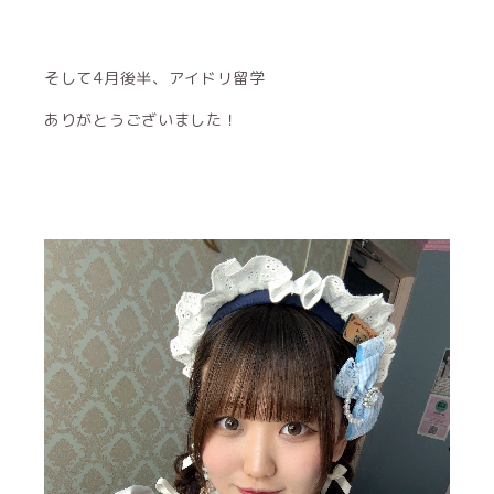
そして4月後半、アイドリ留学
ありがとうございました！