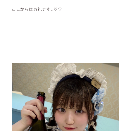
ここからはお礼です↓♡♡