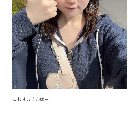
これはおさんぽ中