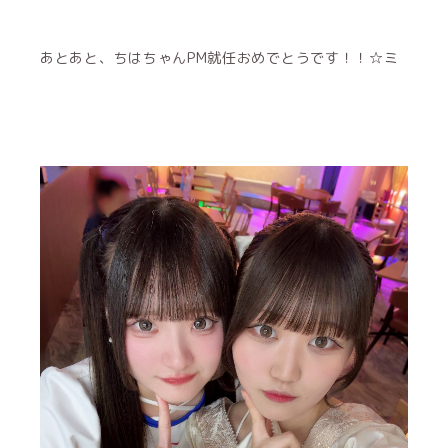
あとあと、ちはちゃんPM就任おめでとうです！！☆ミ