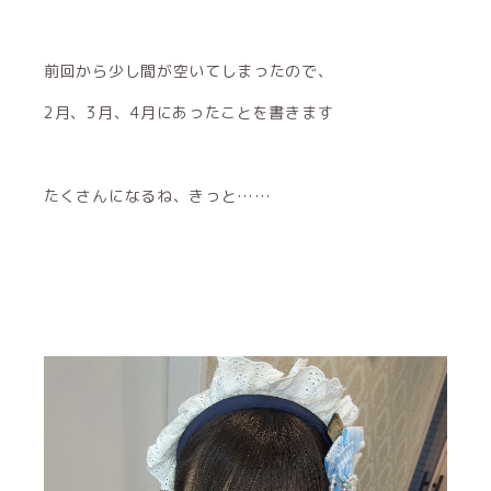
前回から少し間が空いてしまったので、
2月、3月、4月にあったことを書きます
たくさんになるね、きっと……