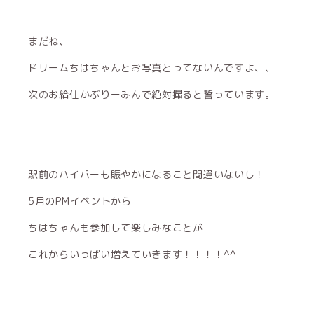
まだね、
ドリームちはちゃんとお写真とってないんですよ、、
次のお給仕かぶりーみんで絶対撮ると誓っています。
駅前のハイパーも賑やかになること間違いないし！
5月のPMイベントから
ちはちゃんも参加して楽しみなことが
これからいっぱい増えていきます！！！！^^