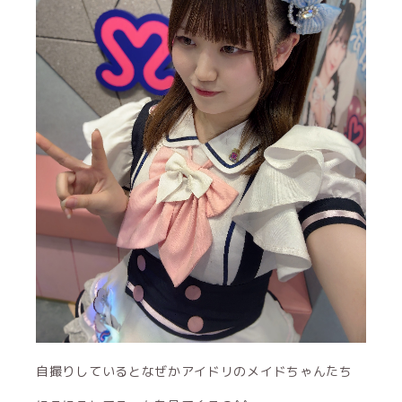
自撮りしているとなぜかアイドリのメイドちゃんたち