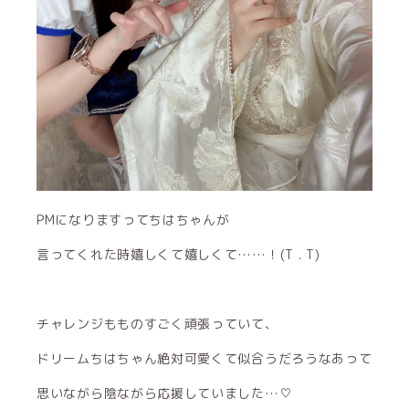
PMになりますってちはちゃんが
言ってくれた時嬉しくて嬉しくて……！(T . T)
チャレンジもものすごく頑張っていて、
ドリームちはちゃん絶対可愛くて似合うだろうなあって
思いながら陰ながら応援していました…♡