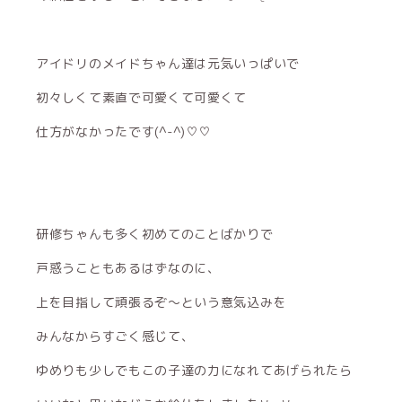
アイドリのメイドちゃん達は元気いっぱいで
初々しくて素直で可愛くて可愛くて
仕方がなかったです(^-^)♡♡
研修ちゃんも多く初めてのことばかりで
戸惑うこともあるはずなのに、
上を目指して頑張るぞ〜という意気込みを
みんなからすごく感じて、
ゆめりも少しでもこの子達の力になれてあげられたら