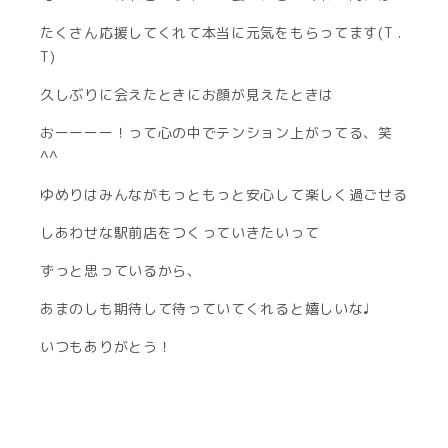
たくさん応援してくれて本当に元気をもらってます(T .
T)
久しぶりに会えたときにお顔が見えたときは
おーーーー！って心の中でテンション上がってる、笑
^^
ゆめりはみんながもっともっと安心して楽しく過ごせる
しあわせな駅前店をつくっていきたいって
ずっと思っているから、
あまのしも期待して待っていてくれると嬉しいな♩
いつもありがとう！