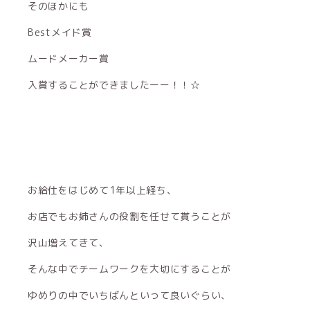
そのほかにも
Bestメイド賞
ムードメーカー賞
入賞することができましたーー！！☆
お給仕をはじめて1年以上経ち、
お店でもお姉さんの役割を任せて貰うことが
沢山増えてきて、
そんな中でチームワークを大切にすることが
ゆめりの中でいちばんといって良いぐらい、