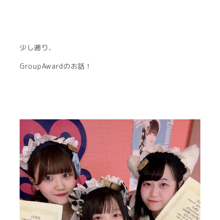
少し遡り、
GroupAwardのお話！