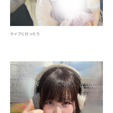
ライブに行ったり