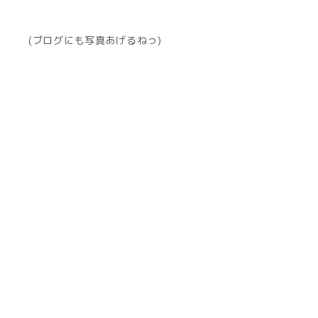
(ブログにも写真あげるねっ)