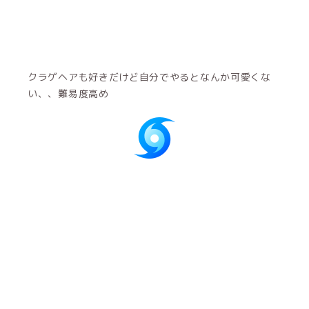
クラゲヘアも好きだけど自分でやるとなんか可愛くな
い、、難易度高め