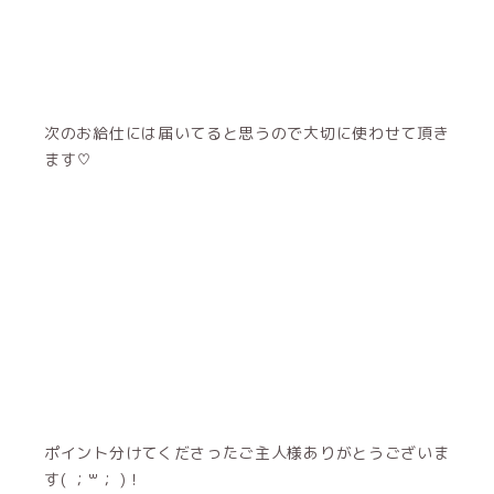
次のお給仕には届いてると思うので大切に使わせて頂き
ます♡
ポイント分けてくださったご主人様ありがとうございま
す( ；꒳； )！