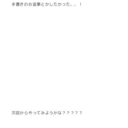
手書きのお返事とかしたかった、、！
次回からやってみようかな？？？？？