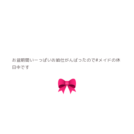
お盆期間いーっぱいお給仕がんばったので#メイドの休
日中です