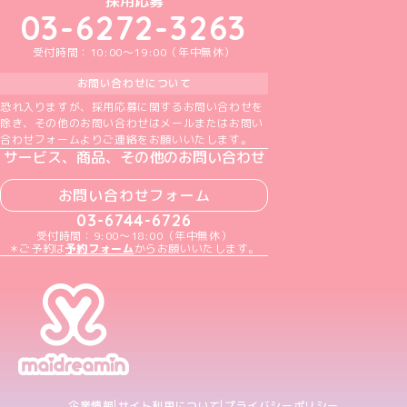
採用応募
03-6272-3263
受付時間：10:00～19:00（年中無休）
お問い合わせについて
恐れ入りますが、採用応募に関するお問い合わせを
除き、その他のお問い合わせはメールまたはお問い
合わせフォームよりご連絡をお願いいたします。
サービス、商品、その他のお問い合わせ
お問い合わせフォーム
03-6744-6726
受付時間：9:00～18:00（年中無休）
＊ご予約は
予約フォーム
からお願いいたします。
企業情報
サイト利用について
プライバシーポリシー