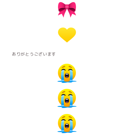
ありがとうございます