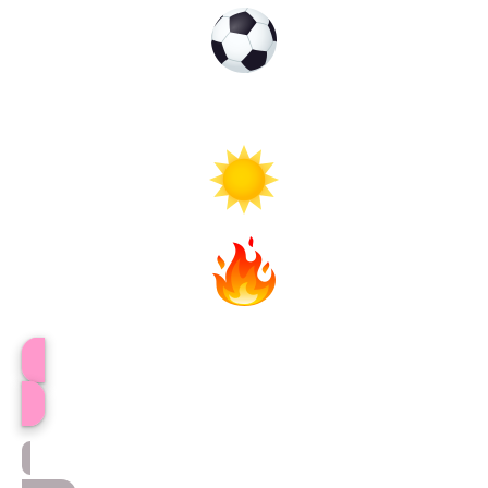
きょんプロフィール