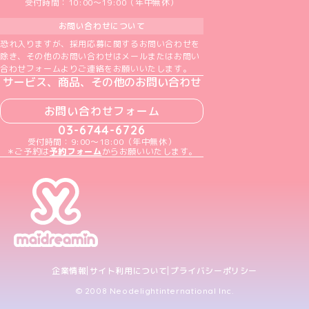
受付時間：10:00～19:00（年中無休）
お問い合わせについて
恐れ入りますが、採用応募に関するお問い合わせを
除き、その他のお問い合わせはメールまたはお問い
合わせフォームよりご連絡をお願いいたします。
サービス、商品、その他のお問い合わせ
お問い合わせフォーム
03-6744-6726
受付時間：9:00～18:00（年中無休）
＊ご予約は
予約フォーム
からお願いいたします。
企業情報
サイト利用について
プライバシーポリシー
© 2008 Neodelightinternational Inc.