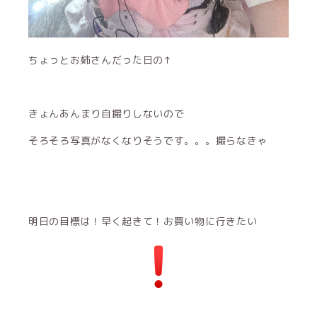
ちょっとお姉さんだった日の↑
きょんあんまり自撮りしないので
そろそろ写真がなくなりそうです。。。撮らなきゃ
明日の目標は！早く起きて！お買い物に行きたい