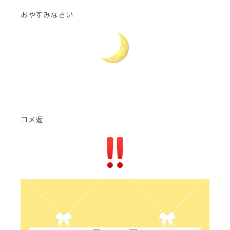
おやすみなさい
コメ返