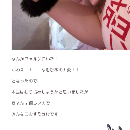
なんかフォルダにいた！
かわえー！！！なむぴあの！愛！！
となったので、
本当は独り占めしようかと思いましたが
きょんは優しいので！
みんなにおすそ分けです