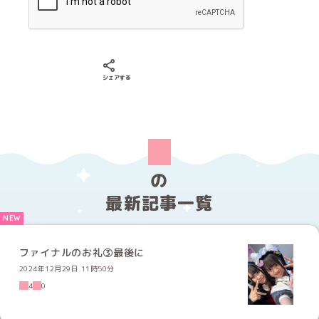
Xでシェアする
LINEでシェアする
Facebookでシェアする
シェアする
の
最新記事一覧
ファイナルのお礼③最後に
2024年12月29日 11時50分
4
0