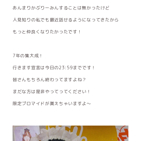
あんまりかぶりーみんすることは無かったけど
人見知りの私でも最近話せるようになってきたから
もっと仲良くなりたかったです！
7年の集大成！
行きます宣言は今日の23:59までです！
皆さんもちろん終わってますよね？
まだな方は是非やってってください！
限定ブロマイドが貰えちゃいますよ〜