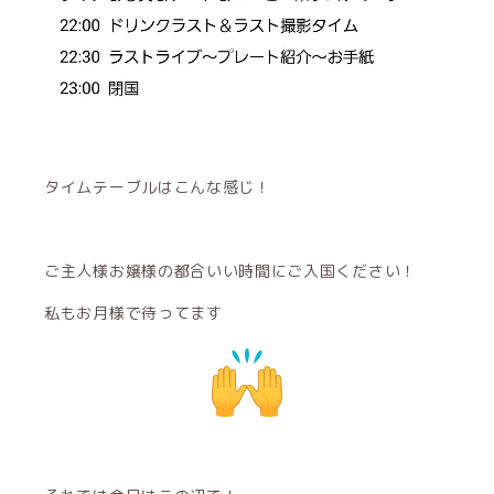
タイムテーブルはこんな感じ！
ご主人様お嬢様の都合いい時間にご入国ください！
私もお月様で待ってます