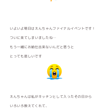
いよいよ明日はえんちゃんファイナルイベントです！
ついに来てしまいましたね…
もう一緒にお給仕出来ないんだと思うと
とっても悲しいです
えんちゃんは私がキッチンとして入ったその日から
いろいろ教えてくれて、