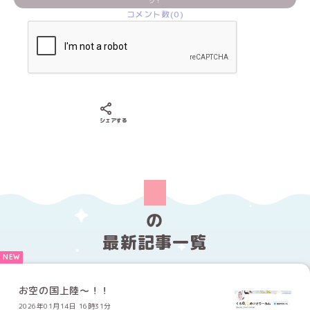
ク！
コメント数(0)
Xでシェアする
LINEでシェアする
Facebookでシェアする
シェアする
の
最新記事一覧
お空の国上陸〜！！
2026年01月14日 16時31分