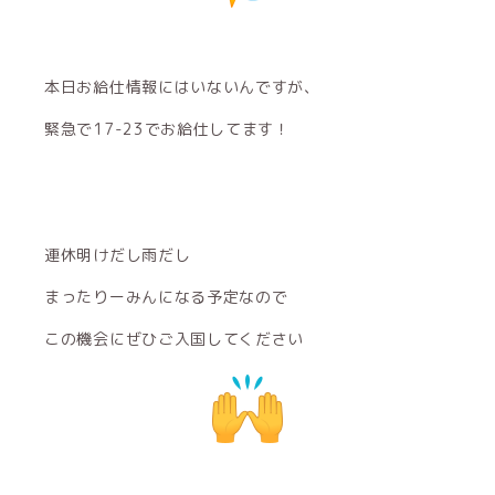
本日お給仕情報にはいないんですが、
緊急で17-23でお給仕してます！
連休明けだし雨だし
まったりーみんになる予定なので
この機会にぜひご入国してください