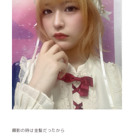
撮影の時は金髪だったから