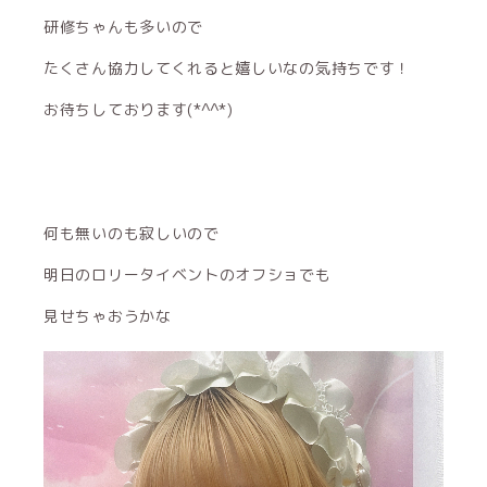
研修ちゃんも多いので
たくさん協力してくれると嬉しいなの気持ちです！
お待ちしております(*^^*)
何も無いのも寂しいので
明日のロリータイベントのオフショでも
見せちゃおうかな