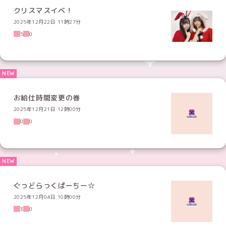
クリスマスイベ！
2025年12月22日 11時27分
5
0
お給仕時間変更の巻
2025年12月21日 12時00分
0
0
ぐっどらっくぱーちー☆
2025年12月04日 10時00分
3
0