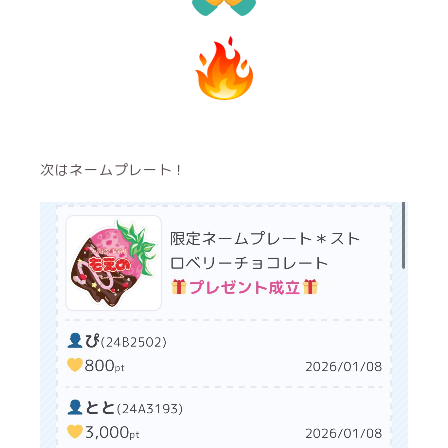
次はネームプレート！