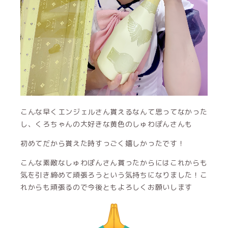
こんな早くエンジェルさん貰えるなんて思ってなかった
し、くろちゃんの大好きな黄色のしゅわぽんさんも
初めてだから貰えた時すっごく嬉しかったです！
こんな素敵なしゅわぽんさん貰ったからにはこれからも
気を引き締めて頑張ろうという気持ちになりました！こ
れからも頑張るので今後ともよろしくお願いします