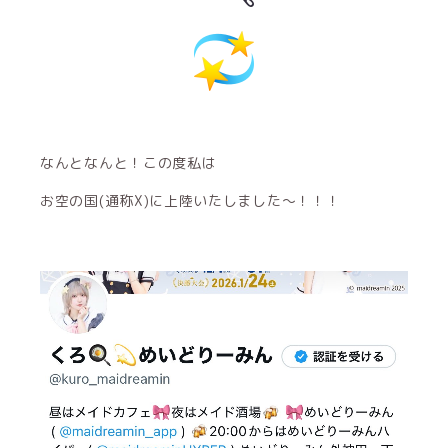
なんとなんと！この度私は
お空の国(通称X)に上陸いたしました〜！！！