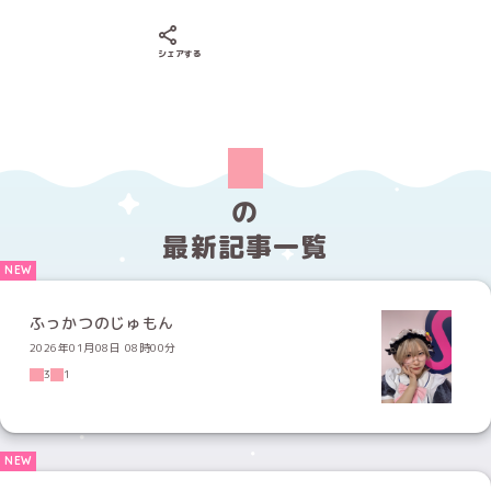
Xでシェアする
LINEでシェアする
Facebookでシェアする
シェアする
の
最新記事一覧
ふっかつのじゅもん
2026年01月08日 08時00分
3
1