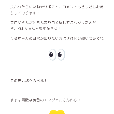
良かったらいいねやリポスト、コメントもどしどしお待
ちしております！
ブログさんだとあんまりコメ返してこなかったんだけ
ど、Xはちゃんと返すからね！
くろちゃんの日常が知りたい方はぜひぜひ覗いてみてね
この先は諸々のお礼！
まずは素敵な黄色のエンジェルさんから！