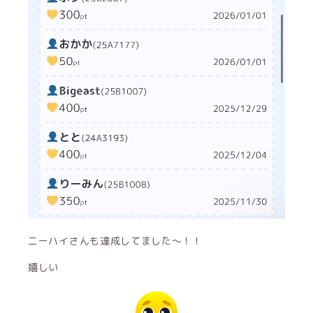
ニーハイさんも達成してました〜！！
嬉しい