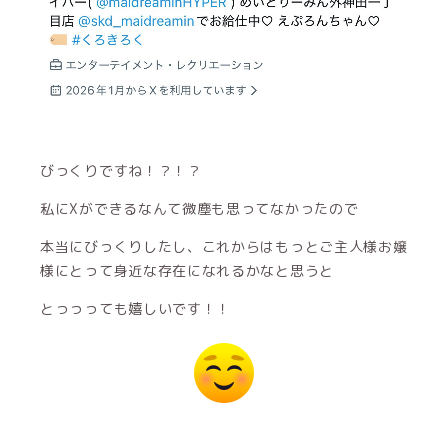
びっくりですね！？！？
私にXができるなんて微塵も思ってなかったので
本当にびっくりしたし、これからはもっとご主人様お嬢
様にとって身近な存在になれるかなと思うと
とっっっても嬉しいです！！