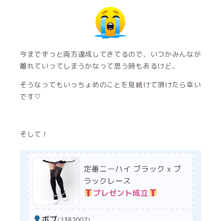
今までずっと両方達成してきてるので、いつかみんなが
離れていってしまうかなって思う時もあるけど、
そうなってもいっちょめのことを見続けて頂けたら幸い
です♡
そして！