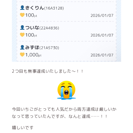
2つ目も無事達成いたしました〜！！
今回いちごがとっても人気だから両方達成は厳しいか
なって思っていたんですが、なんと達成……！！
嬉しいです