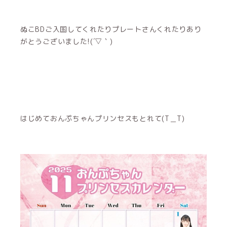
ぬこBDご入国してくれたりプレートさんくれたりあり
がとうございました!(´▽｀)
はじめておんぷちゃんプリンセスもとれて(T＿T)