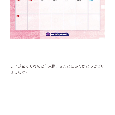
ライブ見てくれたご主人様、ほんとにありがとうござい
ました♡♡