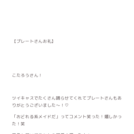
【プレートさんお礼】
こたろうさん！
ツイキャスでたくさん踊らせてくれてプレートさんもあ
りがとうございました〜！♡
「おどれる系メイドだ」ってコメント笑った！嬉しかっ
た！笑