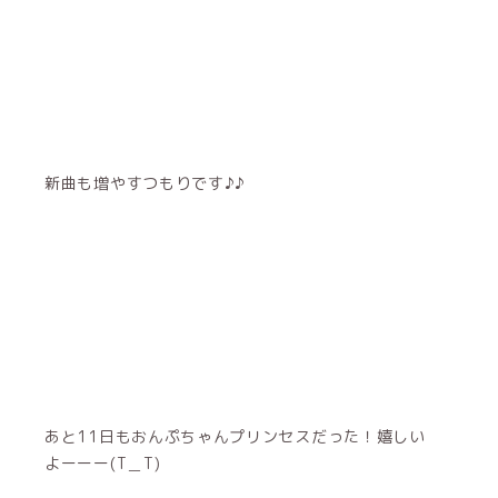
新曲も増やすつもりです♪♪
あと11日もおんぷちゃんプリンセスだった！嬉しい
よーーー(T＿T)