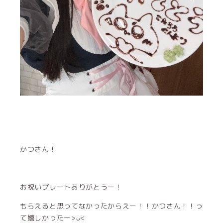
かつさん！
お祝いプレートありがとうー！
もらえると思ってなかったからえー！！かつさん！！っ
て嬉しかったー>ᴗ<