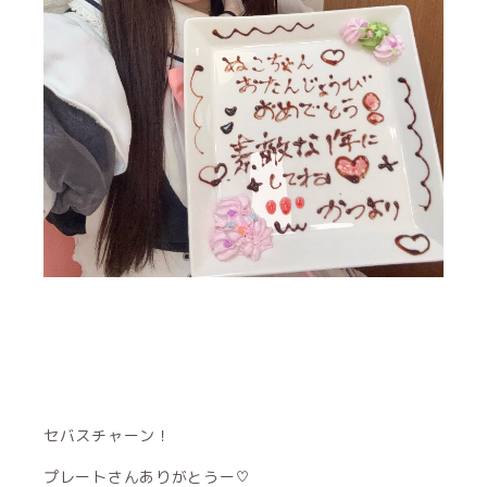
セバスチャーン！
プレートさんありがとうー♡