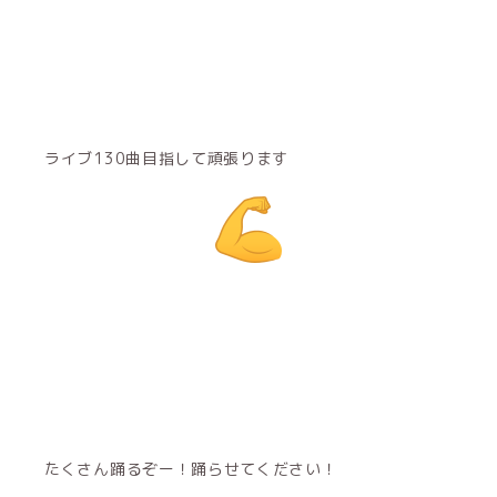
ライブ130曲目指して頑張ります
たくさん踊るぞー！踊らせてください！