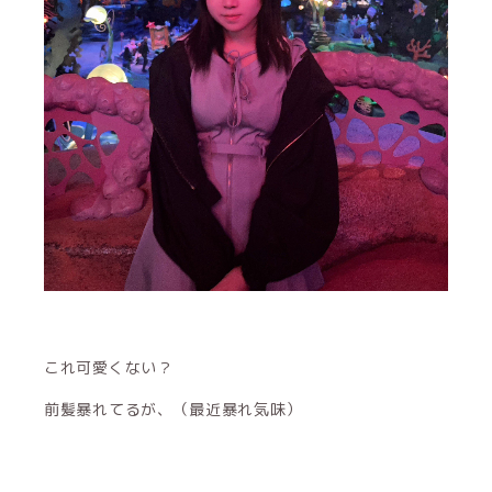
これ可愛くない？
前髪暴れてるが、（最近暴れ気味）