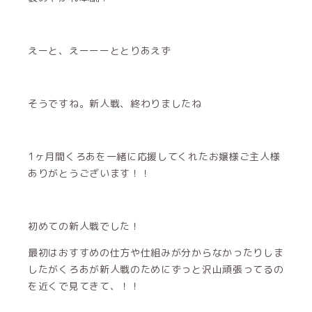
えーと、えーーーととりあえず
そうですね。新人戦、終わりましたね
1ヶ月間くろあを一緒に応援してくれたお嬢様ご主人様
ありがとうございます！！
初めての新人戦でした！
最初はおすすめの仕方や仕組みが分からなかったりしま
したがくろあが新人戦のためにずっと沢山頑張ってるの
を近くで見てきて、！！