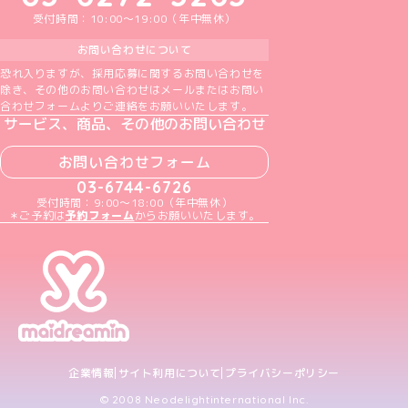
受付時間：10:00～19:00（年中無休）
お問い合わせについて
恐れ入りますが、採用応募に関するお問い合わせを
除き、その他のお問い合わせはメールまたはお問い
合わせフォームよりご連絡をお願いいたします。
サービス、商品、その他のお問い合わせ
お問い合わせフォーム
03-6744-6726
受付時間：9:00～18:00（年中無休）
＊ご予約は
予約フォーム
からお願いいたします。
企業情報
サイト利用について
プライバシーポリシー
© 2008 Neodelightinternational Inc.