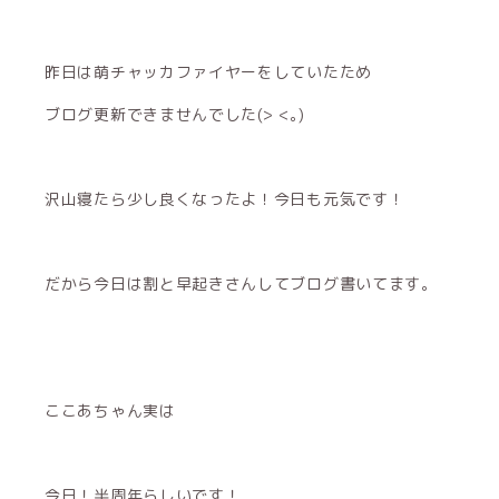
昨日は萌チャッカファイヤーをしていたため
ブログ更新できませんでした(> <｡)
沢山寝たら少し良くなったよ！今日も元気です！
だから今日は割と早起きさんしてブログ書いてます。
ここあちゃん実は
今日！半周年らしいです！