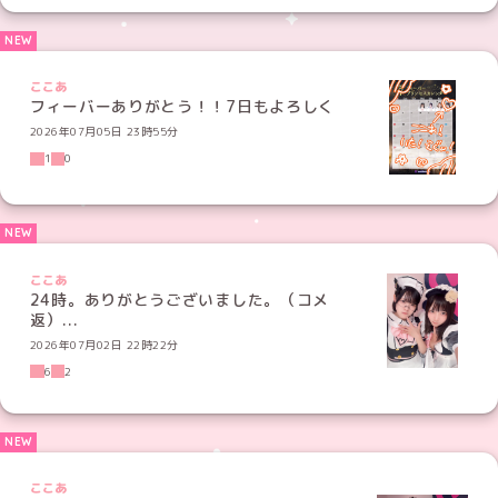
ここあ
フィーバーありがとう！！7日もよろしく
2026年07月05日 23時55分
1
0
ここあ
24時。ありがとうございました。（コメ
返）...
2026年07月02日 22時22分
6
2
ここあ