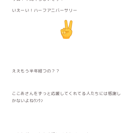
いえーい！ハーフアニバーサリー
ええもう半年経つの？？
ここあさんをずっと応援してくれてる人たちには感謝し
かないよねｳﾝｳﾝ