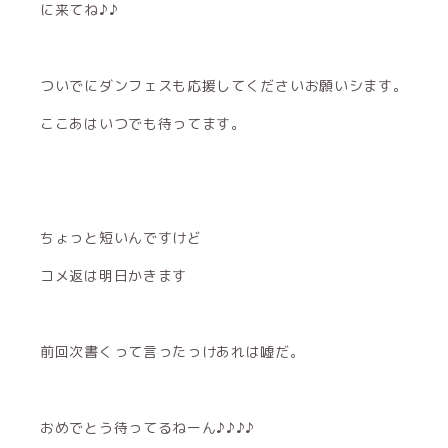
に来てね♪♪
ついでにダンフェスも応援してくださいお願いシます。
ここあはいつでも待ってます。
ちょっと短いんですけど
コメ返は明日かきます
前回次書くって言ったっけあれは嘘だ。
おめでとう待ってるねーん♪♪♪♪