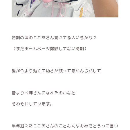
初期の頃のここあさん覚えてる人いるかな？
（まだホームページ撮影してない時期）
髪が今より短くて幼さが残ってるかんじがして
昔よりお姉さんになれたのかなと
そわそわしています。
半年迎えたここあさんのことみんなおめでとうって言い